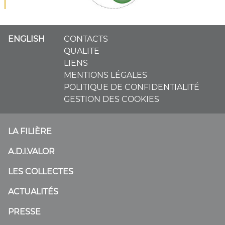
ENGLISH
CONTACTS
QUALITE
LIENS
MENTIONS LÉGALES
POLITIQUE DE CONFIDENTIALITÉ
GESTION DES COOKIES
LA FILIÈRE
A.D.I.VALOR
LES COLLECTES
ACTUALITÉS
PRESSE