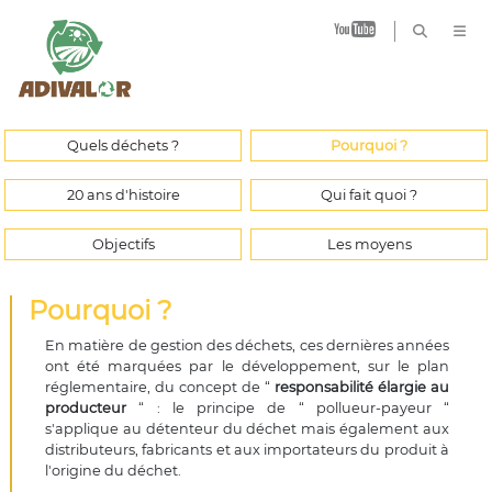
B
Quels déchets ?
Pourquoi ?
20 ans d'histoire
Qui fait quoi ?
Objectifs
Les moyens
Pourquoi ?
En matière de gestion des déchets, ces dernières années
ont été marquées par le développement, sur le plan
réglementaire, du concept de “
responsabilité élargie au
producteur
“ : le principe de “ pollueur-payeur “
s'applique au détenteur du déchet mais également aux
distributeurs, fabricants et aux importateurs du produit à
l'origine du déchet.