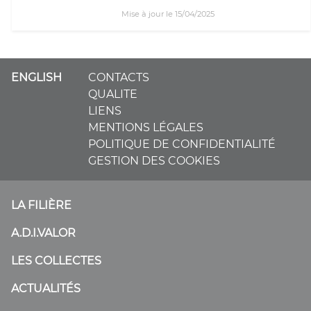
Mise à jour le 15/04/2025
ENGLISH
CONTACTS
QUALITE
LIENS
MENTIONS LÉGALES
POLITIQUE DE CONFIDENTIALITÉ
GESTION DES COOKIES
LA FILIÈRE
A.D.I.VALOR
LES COLLECTES
ACTUALITÉS