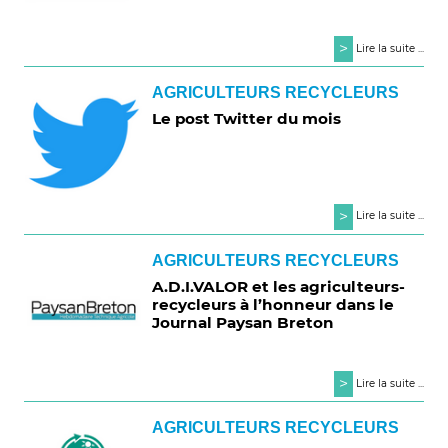
>
Lire la suite ...
AGRICULTEURS RECYCLEURS
Le post Twitter du mois
>
Lire la suite ...
AGRICULTEURS RECYCLEURS
A.D.I.VALOR et les agriculteurs-
recycleurs à l’honneur dans le
Journal Paysan Breton
>
Lire la suite ...
AGRICULTEURS RECYCLEURS