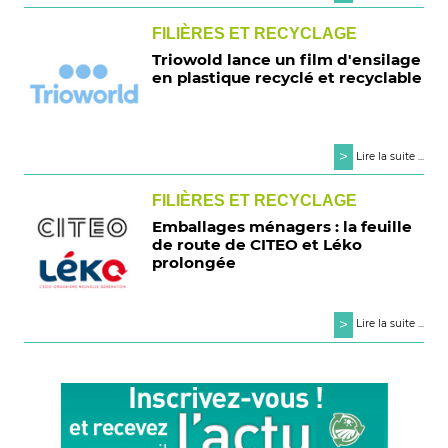
FILIÈRES ET RECYCLAGE
Triowold lance un film d'ensilage
en plastique recyclé et recyclable
>
Lire la suite ...
FILIÈRES ET RECYCLAGE
Emballages ménagers : la feuille
de route de CITEO et Léko
prolongée
>
Lire la suite ...