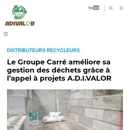
B
DISTRIBUTEURS RECYCLEURS
Le Groupe Carré améliore sa
gestion des déchets grâce à
l’appel à projets A.D.I.VALOR