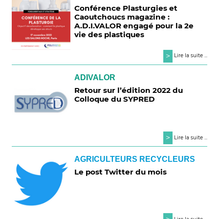
Conférence Plasturgies et
Caoutchoucs magazine :
A.D.I.VALOR engagé pour la 2e
vie des plastiques
>
Lire la suite ...
ADIVALOR
Retour sur l’édition 2022 du
Colloque du SYPRED
>
Lire la suite ...
AGRICULTEURS RECYCLEURS
Le post Twitter du mois