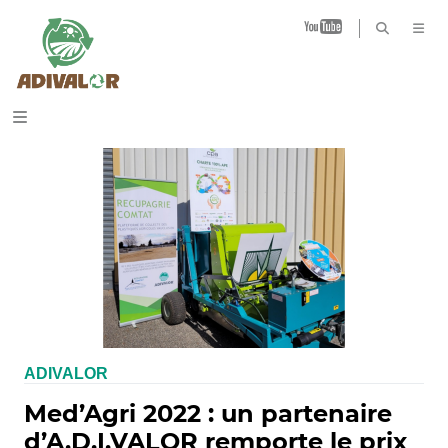
B
ADIVALOR
Med’Agri 2022 : un partenaire
d’A.D.I.VALOR remporte le prix