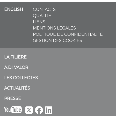
ENGLISH
CONTACTS
QUALITE
LIENS
MENTIONS LÉGALES
POLITIQUE DE CONFIDENTIALITÉ
GESTION DES COOKIES
LA FILIÈRE
A.D.I.VALOR
LES COLLECTES
ACTUALITÉS
PRESSE
B