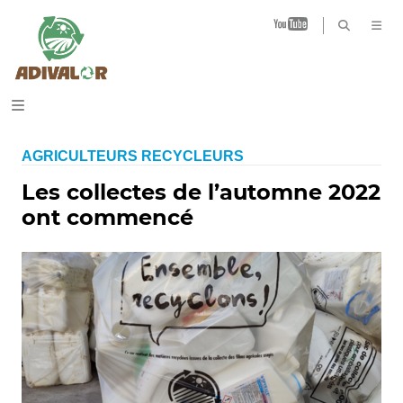
B
AGRICULTEURS RECYCLEURS
Les collectes de l’automne 2022
ont commencé