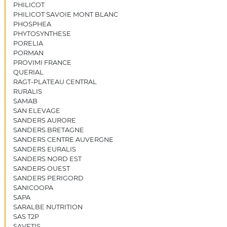
PHILICOT
PHILICOT SAVOIE MONT BLANC
PHOSPHEA
PHYTOSYNTHESE
PORELIA
PORMAN
PROVIMI FRANCE
QUERIAL
RAGT-PLATEAU CENTRAL
RURALIS
SAMAB
SAN ELEVAGE
SANDERS AURORE
SANDERS BRETAGNE
SANDERS CENTRE AUVERGNE
SANDERS EURALIS
SANDERS NORD EST
SANDERS OUEST
SANDERS PERIGORD
SANICOOPA
SAPA
SARALBE NUTRITION
SAS T2P
SAVETIS