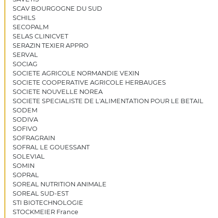
SCAV BOURGOGNE DU SUD
SCHILS
SECOPALM
SELAS CLINICVET
SERAZIN TEXIER APPRO
SERVAL
SOCIAG
SOCIETE AGRICOLE NORMANDIE VEXIN
SOCIETE COOPERATIVE AGRICOLE HERBAUGES
SOCIETE NOUVELLE NOREA
SOCIETE SPECIALISTE DE L'ALIMENTATION POUR LE BETAIL
SODEM
SODIVA
SOFIVO
SOFRAGRAIN
SOFRAL LE GOUESSANT
SOLEVIAL
SOMIN
SOPRAL
SOREAL NUTRITION ANIMALE
SOREAL SUD-EST
STI BIOTECHNOLOGIE
STOCKMEIER France