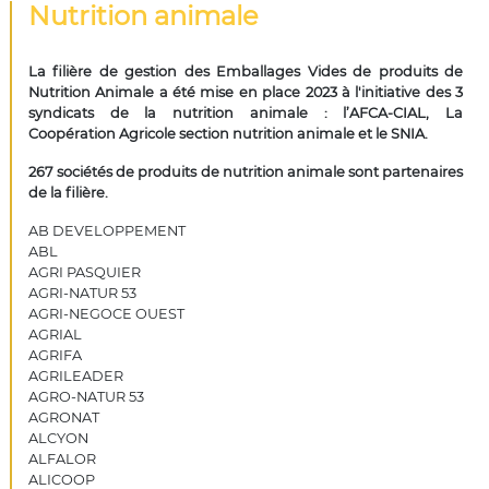
Nutrition animale
La filière de gestion des Emballages Vides de produits de
Nutrition Animale a été mise en place 2023 à l'initiative des 3
syndicats de la nutrition animale : l’AFCA-CIAL, La
Coopération Agricole section nutrition animale et le SNIA.
267 sociétés de produits de nutrition animale sont partenaires
de la filière.
AB DEVELOPPEMENT
ABL
AGRI PASQUIER
AGRI-NATUR 53
AGRI-NEGOCE OUEST
AGRIAL
AGRIFA
AGRILEADER
AGRO-NATUR 53
AGRONAT
ALCYON
ALFALOR
ALICOOP