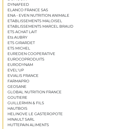
DYNAFEED
ELANCO FRANCE SAS
ENA - EVEN NUTRITION ANIMALE
ETABLISSEMENTS MALOISEL
ETABLISSEMENTS MARCEL BRAUD
ETS ACHAT LAIT
Ets AUBRY
ETS GIRARDET
ETS MICHEL
EUREDEN COOPERATIVE
EUROCOPRODUITS
EURODYNAM
EVEL'UP
EVIALIS FRANCE
FARMAPRO
GEOSANE
GLOBAL NUTRITION FRANCE
GOUTIERE
GUILLERMIN & FILS
HAUTBOIS
HELINOVE LE GASTEROPOTE
HINAULT SARL
HUTTEPAIN ALIMENTS