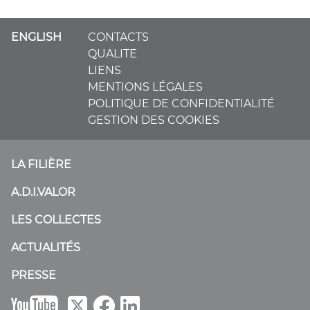
ENGLISH
CONTACTS
QUALITE
LIENS
MENTIONS LÉGALES
POLITIQUE DE CONFIDENTIALITÉ
GESTION DES COOKIES
LA FILIÈRE
A.D.I.VALOR
LES COLLECTES
ACTUALITÉS
PRESSE
B