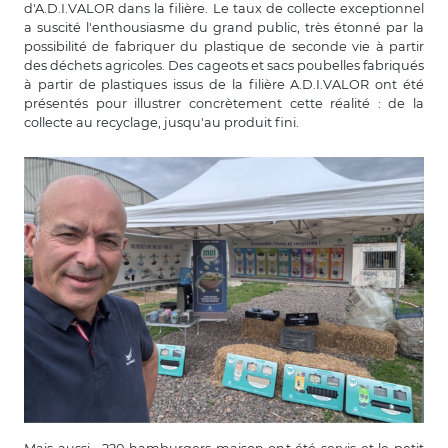
d'A.D.I.VALOR dans la filière. Le taux de collecte exceptionnel
a suscité l'enthousiasme du grand public, très étonné par la
possibilité de fabriquer du plastique de seconde vie à partir
des déchets agricoles. Des cageots et sacs poubelles fabriqués
à partir de plastiques issus de la filière A.D.I.VALOR ont été
présentés pour illustrer concrètement cette réalité : de la
collecte au recyclage, jusqu'au produit fini.