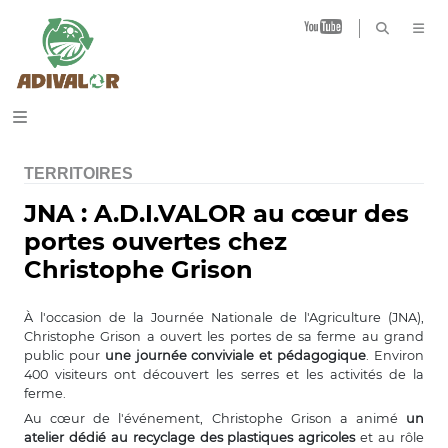
B
TERRITOIRES
JNA : A.D.I.VALOR au cœur des
portes ouvertes chez
Christophe Grison
À l'occasion de la Journée Nationale de l'Agriculture (JNA),
Christophe Grison a ouvert les portes de sa ferme au grand
public pour
une journée conviviale et pédagogique
. Environ
400 visiteurs ont découvert les serres et les activités de la
ferme.
Au cœur de l'événement, Christophe Grison a animé
un
atelier dédié au recyclage des plastiques agricoles
et au rôle