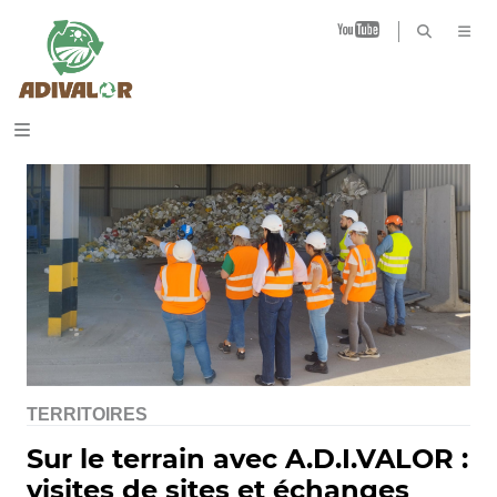
B
TERRITOIRES
Sur le terrain avec A.D.I.VALOR :
visites de sites et échanges