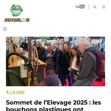
B
À LA UNE
Sommet de l’Elevage 2025 : les
bouchons plastiques ont