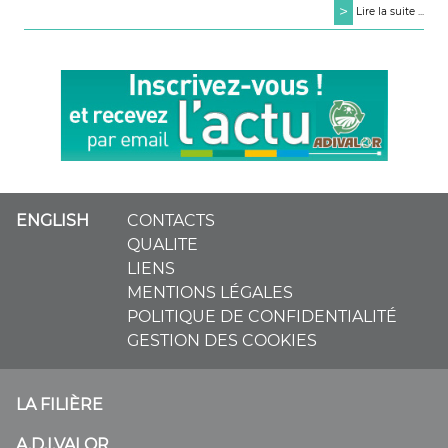
>
Lire la suite ...
ENGLISH
CONTACTS
QUALITE
LIENS
MENTIONS LÉGALES
POLITIQUE DE CONFIDENTIALITÉ
GESTION DES COOKIES
LA FILIÈRE
A.D.I.VALOR