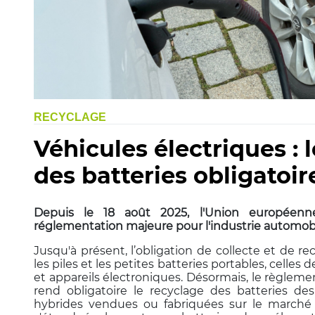
RECYCLAGE
Véhicules électriques : 
des batteries obligatoi
Depuis le 18 août 2025, l'Union européen
réglementation majeure pour l'industrie automobi
Jusqu'à présent, l’obligation de collecte et de r
les piles et les petites batteries portables, celles
et appareils électroniques. Désormais, le règle
rend obligatoire le recyclage des batteries des
hybrides vendues ou fabriquées sur le marché