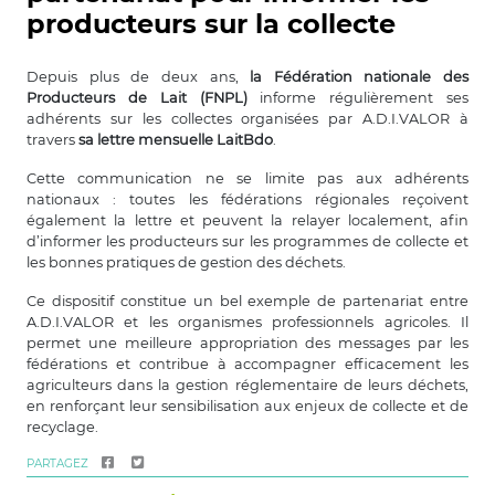
producteurs sur la collecte
Depuis plus de deux ans,
la Fédération nationale des
Producteurs de Lait (FNPL)
informe régulièrement ses
adhérents sur les collectes organisées par A.D.I.VALOR à
travers
sa lettre mensuelle LaitBdo
.
Cette communication ne se limite pas aux adhérents
nationaux : toutes les fédérations régionales reçoivent
également la lettre et peuvent la relayer localement, afin
d’informer les producteurs sur les programmes de collecte et
les bonnes pratiques de gestion des déchets.
Ce dispositif constitue un bel exemple de partenariat entre
A.D.I.VALOR et les organismes professionnels agricoles. Il
permet une meilleure appropriation des messages par les
fédérations et contribue à accompagner efficacement les
agriculteurs dans la gestion réglementaire de leurs déchets,
en renforçant leur sensibilisation aux enjeux de collecte et de
recyclage.
PARTAGEZ