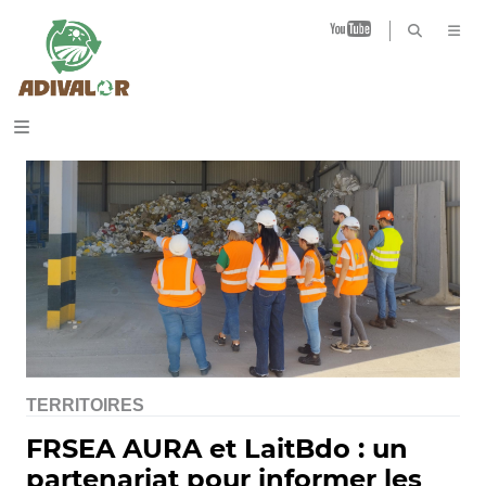
B
TERRITOIRES
FRSEA AURA et LaitBdo : un
partenariat pour informer les