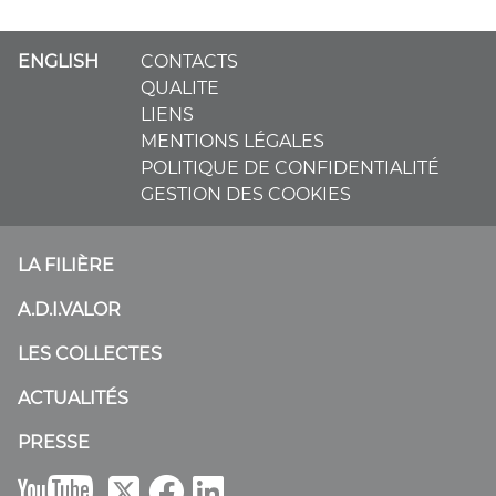
ENGLISH
CONTACTS
QUALITE
LIENS
MENTIONS LÉGALES
POLITIQUE DE CONFIDENTIALITÉ
GESTION DES COOKIES
LA FILIÈRE
A.D.I.VALOR
LES COLLECTES
ACTUALITÉS
PRESSE
B