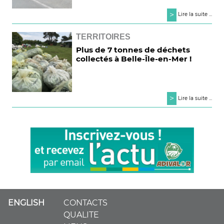
>
Lire la suite ...
TERRITOIRES
Plus de 7 tonnes de déchets
collectés à Belle-Île-en-Mer !
>
Lire la suite ...
ENGLISH
CONTACTS
QUALITE