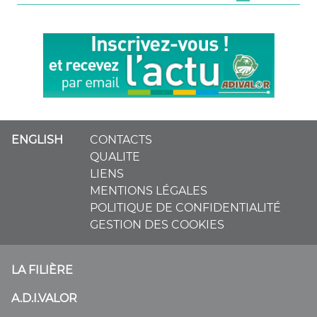
ENGLISH
CONTACTS
QUALITE
LIENS
MENTIONS LÉGALES
POLITIQUE DE CONFIDENTIALITÉ
GESTION DES COOKIES
LA FILIÈRE
A.D.I.VALOR