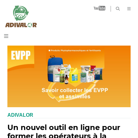
B
ADIVALOR
Un nouvel outil en ligne pour
former les opérateurs à la