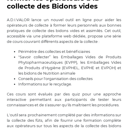
collecte des Bidons vides
A.D.I.VALOR lance un nouvel outil en ligne pour aider les
opérateurs de collecte à former leurs personnels aux bonnes
pratiques de collecte des bidons vides et assimilés. Cet outil,
accessible via une plateforme web dédiée, propose une série
de cours couvrant différents aspects de la collecte :
Périmètre des collectes et bénéficiaires
"Savoir collecter” les Emballages Vides de Produits
Phytopharmaceutiques (EVPP), les Emballages Vides
de Produits d'Hygiène (EVPHEL, EVPHE et EVPOH) et
les bidons de Nutrition animale
Conseils pour l'organisation des collectes
Informations sur le recyclage.
Ces cours sont évalués par des quiz pour une approche
interactive permettant aux participants de tester leurs
connaissances et de s'assurer qu'ils maîtrisent les procédures.
L'outil sera prochainement complété par des informations sur
la collecte des fûts, afin de fournir une formation complète
aux opérateurs sur tous les aspects de la collecte des bidons