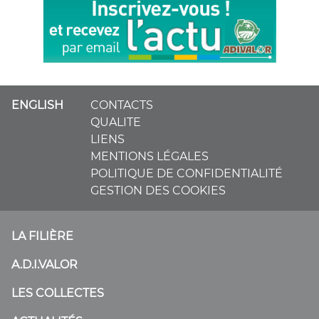
ENGLISH
CONTACTS
QUALITE
LIENS
MENTIONS LÉGALES
POLITIQUE DE CONFIDENTIALITÉ
GESTION DES COOKIES
LA FILIÈRE
A.D.I.VALOR
LES COLLECTES