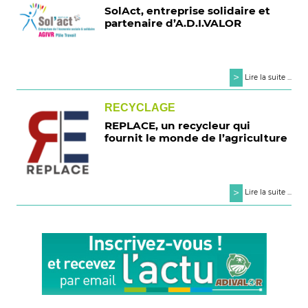
SolAct, entreprise solidaire et
partenaire d’A.D.I.VALOR
>
Lire la suite ...
RECYCLAGE
REPLACE, un recycleur qui
fournit le monde de l’agriculture
>
Lire la suite ...