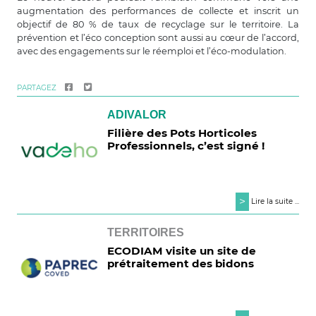
augmentation des performances de collecte et inscrit un
objectif de 80 % de taux de recyclage sur le territoire. La
prévention et l’éco conception sont aussi au cœur de l’accord,
avec des engagements sur le réemploi et l’éco-modulation.
PARTAGEZ
ADIVALOR
Filière des Pots Horticoles
Professionnels, c’est signé !
>
Lire la suite ...
TERRITOIRES
ECODIAM visite un site de
prétraitement des bidons