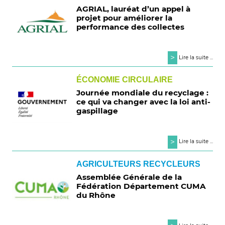
AGRIAL, lauréat d’un appel à
projet pour améliorer la
performance des collectes
>
Lire la suite ...
ÉCONOMIE CIRCULAIRE
Journée mondiale du recyclage :
ce qui va changer avec la loi anti-
gaspillage
>
Lire la suite ...
AGRICULTEURS RECYCLEURS
Assemblée Générale de la
Fédération Département CUMA
du Rhône