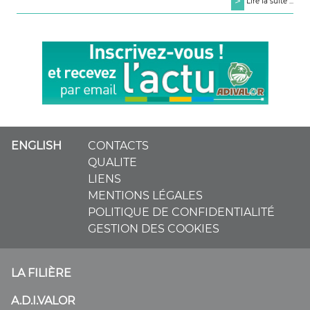
>
Lire la suite ...
ENGLISH
CONTACTS
QUALITE
LIENS
MENTIONS LÉGALES
POLITIQUE DE CONFIDENTIALITÉ
GESTION DES COOKIES
LA FILIÈRE
A.D.I.VALOR