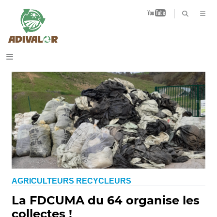
B
AGRICULTEURS RECYCLEURS
La FDCUMA du 64 organise les
collectes !