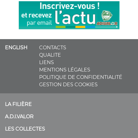
ENGLISH
CONTACTS
QUALITE
LIENS
MENTIONS LÉGALES
POLITIQUE DE CONFIDENTIALITÉ
GESTION DES COOKIES
LA FILIÈRE
A.D.I.VALOR
LES COLLECTES