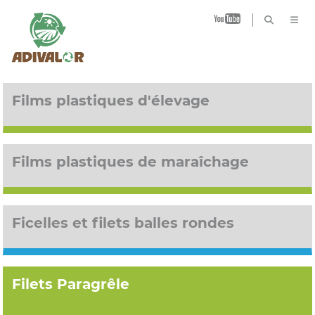
B
Films plastiques d'élevage
Films plastiques de maraîchage
Ficelles et filets balles rondes
Filets Paragrêle