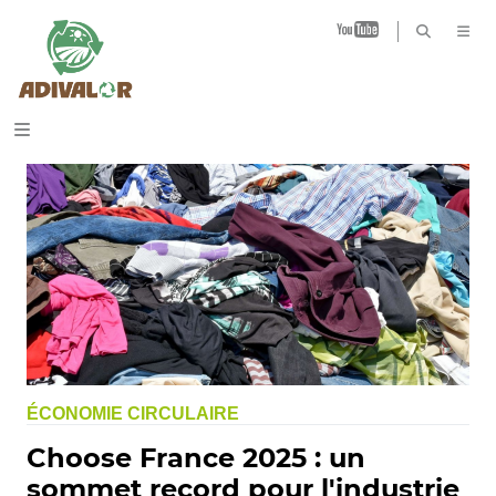
B
ÉCONOMIE CIRCULAIRE
Choose France 2025 : un
sommet record pour l'industrie