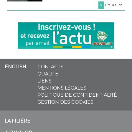
>
Lire la suite ...
ENGLISH
CONTACTS
QUALITE
LIENS
MENTIONS LÉGALES
POLITIQUE DE CONFIDENTIALITÉ
GESTION DES COOKIES
LA FILIÈRE