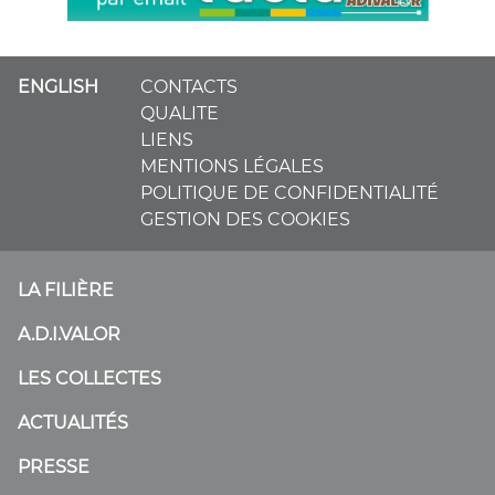
ENGLISH
CONTACTS
QUALITE
LIENS
MENTIONS LÉGALES
POLITIQUE DE CONFIDENTIALITÉ
GESTION DES COOKIES
LA FILIÈRE
A.D.I.VALOR
LES COLLECTES
ACTUALITÉS
PRESSE