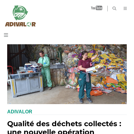
B
ADIVALOR
Qualité des déchets collectés :
une nouvelle opération