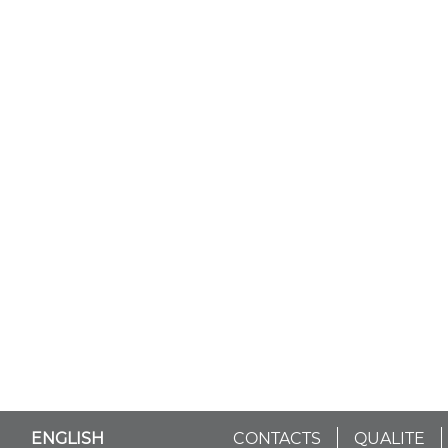
ENGLISH
CONTACTS
QUALITE