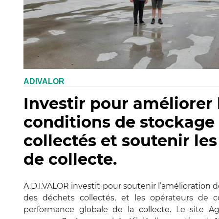
ADIVALOR
Investir pour améliorer 
conditions de stockage
collectés et soutenir le
de collecte.
A.D.I.VALOR investit pour soutenir l’amélioration
des déchets collectés, et les opérateurs de c
performance globale de la collecte. Le site A