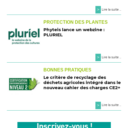
>
Lire la suite ...
PROTECTION DES PLANTES
Phyteis lance un webzine :
PLURIEL
>
Lire la suite ...
BONNES PRATIQUES
Le critère de recyclage des
déchets agricoles intégré dans le
nouveau cahier des charges CE2+
>
Lire la suite ...