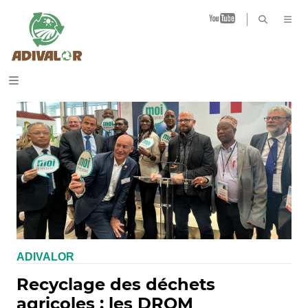
B
ADIVALOR
Recyclage des déchets
agricoles : les DROM