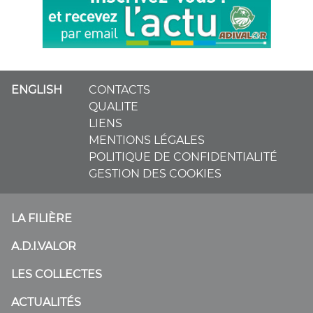
ENGLISH
CONTACTS
QUALITE
LIENS
MENTIONS LÉGALES
POLITIQUE DE CONFIDENTIALITÉ
GESTION DES COOKIES
LA FILIÈRE
A.D.I.VALOR
LES COLLECTES
ACTUALITÉS