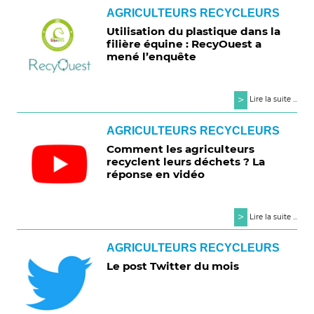
AGRICULTEURS RECYCLEURS
Utilisation du plastique dans la
filière équine : RecyOuest a
mené l’enquête
>
Lire la suite ...
AGRICULTEURS RECYCLEURS
Comment les agriculteurs
recyclent leurs déchets ? La
réponse en vidéo
>
Lire la suite ...
AGRICULTEURS RECYCLEURS
Le post Twitter du mois