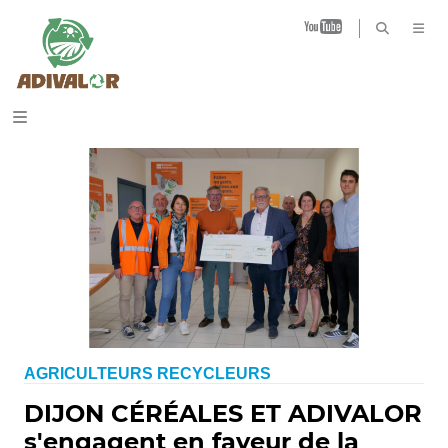
B
AGRICULTEURS RECYCLEURS
DIJON CÉRÉALES ET ADIVALOR
s'engagent en faveur de la