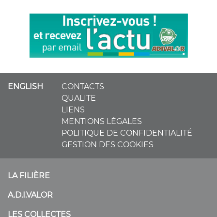
ENGLISH
CONTACTS
QUALITE
LIENS
MENTIONS LÉGALES
POLITIQUE DE CONFIDENTIALITÉ
GESTION DES COOKIES
LA FILIÈRE
A.D.I.VALOR
LES COLLECTES