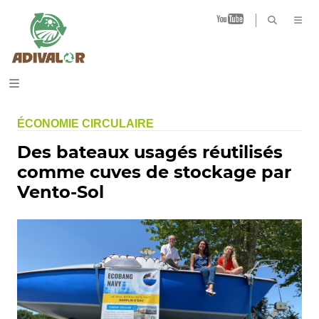
B
ÉCONOMIE CIRCULAIRE
Des bateaux usagés réutilisés
comme cuves de stockage par
Vento-Sol