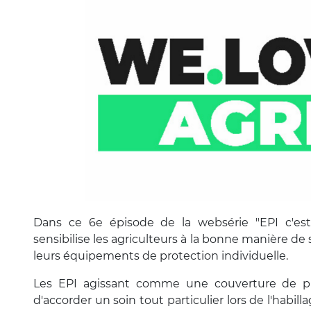
Dans ce 6e épisode de la websérie "EPI c'es
sensibilise les agriculteurs à la bonne manière de 
leurs équipements de protection individuelle.
Les EPI agissant comme une couverture de prot
d'accorder un soin tout particulier lors de l'habil