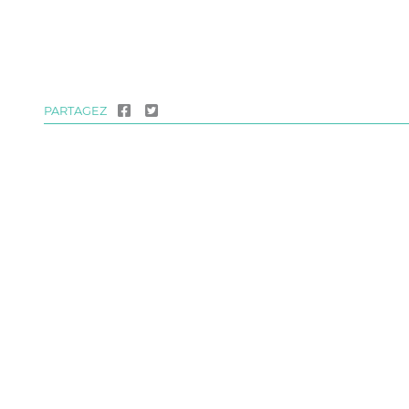
PARTAGEZ