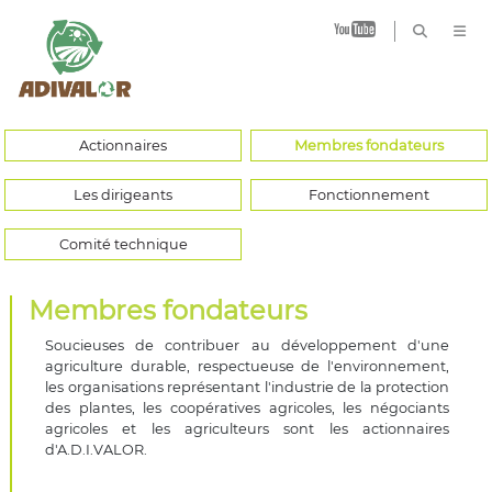
B
Actionnaires
Membres fondateurs
Les dirigeants
Fonctionnement
Comité technique
Membres fondateurs
Soucieuses de contribuer au développement d'une
agriculture durable, respectueuse de l'environnement,
les organisations représentant l'industrie de la protection
des plantes, les coopératives agricoles, les négociants
agricoles et les agriculteurs sont les actionnaires
d'A.D.I.VALOR.