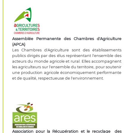
Assemblée Permanente des Chambres d'Agriculture
(APCA)
Les Chambres d'Agriculture sont des établissements
publics dirigés par des élus représentant l'ensemble des
acteurs du monde agricole et rural. Elles accompagnent
les agriculteurs sur l'ensemble du territoire, pour soutenir
une production agricole économiquement performante
et de qualité, respectueuse de l'environnement.
Association pour la Récupération et le recyclage des