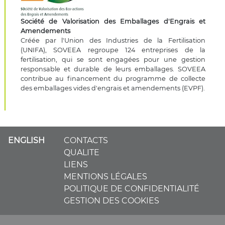
Société de Valorisation des Emballages d'Engrais et
Amendements
Créée par l'Union des Industries de la Fertilisation
(UNIFA), SOVEEA regroupe 124 entreprises de la
fertilisation, qui se sont engagées pour une gestion
responsable et durable de leurs emballages. SOVEEA
contribue au financement du programme de collecte
des emballages vides d'engrais et amendements (EVPF).
ENGLISH
CONTACTS
QUALITE
LIENS
MENTIONS LÉGALES
POLITIQUE DE CONFIDENTIALITÉ
GESTION DES COOKIES