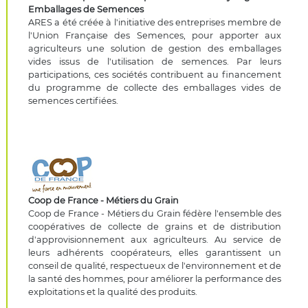
Emballages de Semences
ARES a été créée à l'initiative des entreprises membre de
l'Union Française des Semences, pour apporter aux
agriculteurs une solution de gestion des emballages
vides issus de l'utilisation de semences. Par leurs
participations, ces sociétés contribuent au financement
du programme de collecte des emballages vides de
semences certifiées.
Coop de France - Métiers du Grain
Coop de France - Métiers du Grain fédère l'ensemble des
coopératives de collecte de grains et de distribution
d'approvisionnement aux agriculteurs. Au service de
leurs adhérents coopérateurs, elles garantissent un
conseil de qualité, respectueux de l'environnement et de
la santé des hommes, pour améliorer la performance des
exploitations et la qualité des produits.