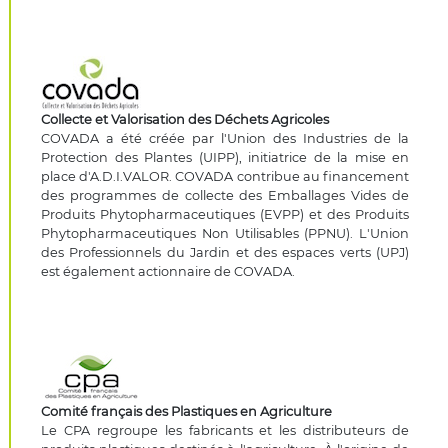
Collecte et Valorisation des Déchets Agricoles
COVADA a été créée par l'Union des Industries de la
Protection des Plantes (UIPP), initiatrice de la mise en
place d'A.D.I.VALOR. COVADA contribue au financement
des programmes de collecte des Emballages Vides de
Produits Phytopharmaceutiques (EVPP) et des Produits
Phytopharmaceutiques Non Utilisables (PPNU). L'Union
des Professionnels du Jardin et des espaces verts (UPJ)
est également actionnaire de COVADA.
Comité français des Plastiques en Agriculture
Le CPA regroupe les fabricants et les distributeurs de