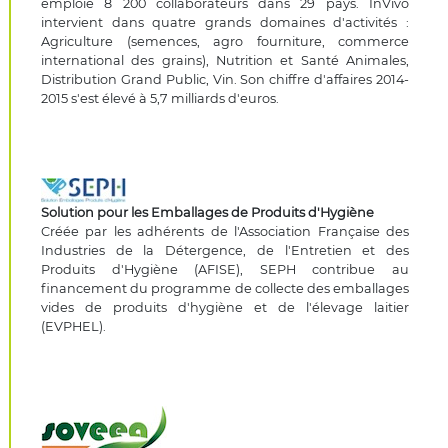
emploie 8 200 collaborateurs dans 29 pays. InVivo
intervient dans quatre grands domaines d'activités :
Agriculture (semences, agro fourniture, commerce
international des grains), Nutrition et Santé Animales,
Distribution Grand Public, Vin. Son chiffre d'affaires 2014-
2015 s'est élevé à 5,7 milliards d'euros.
Solution pour les Emballages de Produits d'Hygiène
Créée par les adhérents de l'Association Française des
Industries de la Détergence, de l'Entretien et des
Produits d'Hygiène (AFISE), SEPH contribue au
financement du programme de collecte des emballages
vides de produits d'hygiène et de l'élevage laitier
(EVPHEL).