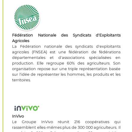
Fédération Nationale des Syndicats d'Exploitants
Agricoles
La Fédération nationale des syndicats d'exploitants
agricoles (FNSEA) est une fédération de fédérations
départementales et d'associations spécialisées en
production. Elle regroupe 60% des agriculteurs. Son
organisation repose sur une triple représentation basée
sur l'idée de représenter les hommes, les produits et les
territoires.
InVivo
Le Groupe InVivo réunit 216 coopératives qui
rassemblent elles-mêmes plus de 300 000 agriculteurs. Il