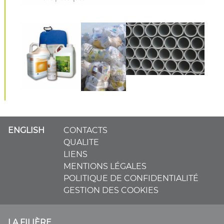
ENGLISH
CONTACTS
QUALITE
LIENS
MENTIONS LÉGALES
POLITIQUE DE CONFIDENTIALITÉ
GESTION DES COOKIES
LA FILIÈRE