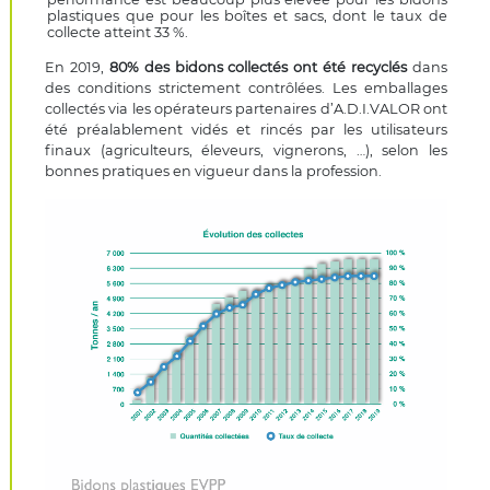
plastiques que pour les boîtes et sacs, dont le taux de
collecte atteint 33 %.
En 2019,
80% des bidons collectés ont été recyclés
dans
des conditions strictement contrôlées. Les emballages
collectés via les opérateurs partenaires d’A.D.I.VALOR ont
été préalablement vidés et rincés par les utilisateurs
finaux (agriculteurs, éleveurs, vignerons, …), selon les
bonnes pratiques en vigueur dans la profession.