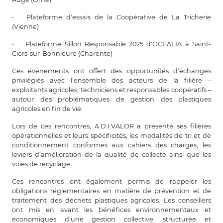
•
Plateforme d'essais de la Coopérative de La Tricherie
(Vienne)
•
Plateforme Sillon Responsable 2025 d'OCEALIA à Saint-
Ciers-sur-Bonnieure (Charente)
Ces événements ont offert des opportunités d'échanges
privilégiés avec l'ensemble des acteurs de la filière –
exploitants agricoles, techniciens et responsables coopératifs –
autour des problématiques de gestion des plastiques
agricoles en fin de vie.
Lors de ces rencontres, A.D.I.VALOR a présenté ses filières
opérationnelles et leurs spécificités, les modalités de tri et de
conditionnement conformes aux cahiers des charges, les
leviers d'amélioration de la qualité de collecte ainsi que les
voies de recyclage.
Ces rencontres ont également permis de rappeler les
obligations réglementaires en matière de prévention et de
traitement des déchets plastiques agricoles. Les conseillers
ont mis en avant les bénéfices environnementaux et
économiques d'une gestion collective, structurée et