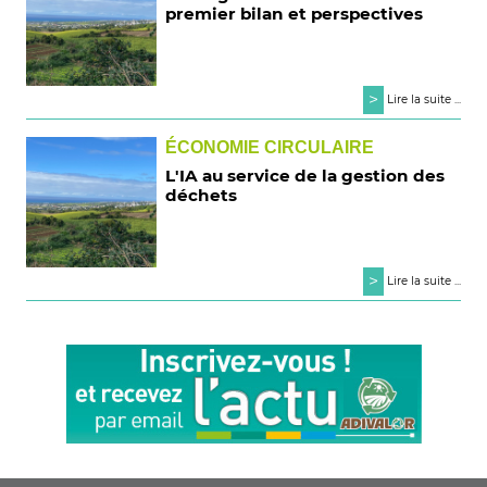
premier bilan et perspectives
>
Lire la suite ...
ÉCONOMIE CIRCULAIRE
L'IA au service de la gestion des
déchets
>
Lire la suite ...