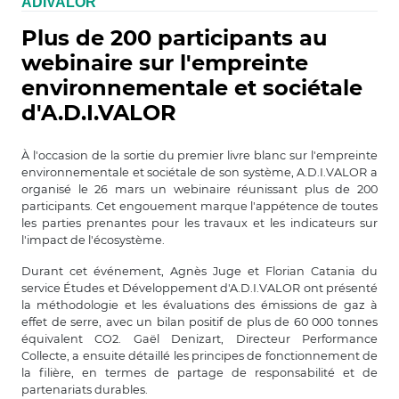
ADIVALOR
Plus de 200 participants au
webinaire sur l'empreinte
environnementale et sociétale
d'A.D.I.VALOR
À l'occasion de la sortie du premier livre blanc sur l'empreinte
environnementale et sociétale de son système, A.D.I.VALOR a
organisé le 26 mars un webinaire réunissant plus de 200
participants. Cet engouement marque l'appétence de toutes
les parties prenantes pour les travaux et les indicateurs sur
l'impact de l'écosystème.
Durant cet événement, Agnès Juge et Florian Catania du
service Études et Développement d'A.D.I.VALOR ont présenté
la méthodologie et les évaluations des émissions de gaz à
effet de serre, avec un bilan positif de plus de 60 000 tonnes
équivalent CO2. Gaël Denizart, Directeur Performance
Collecte, a ensuite détaillé les principes de fonctionnement de
la filière, en termes de partage de responsabilité et de
partenariats durables.