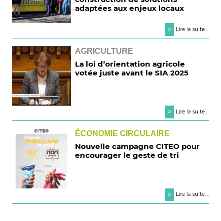
adaptées aux enjeux locaux
>
Lire la suite ...
AGRICULTURE
La loi d’orientation agricole
votée juste avant le SIA 2025
>
Lire la suite ...
ÉCONOMIE CIRCULAIRE
Nouvelle campagne CITEO pour
encourager le geste de tri
>
Lire la suite ...