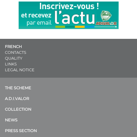
FRENCH
CONTACTS
QUALITY
LINKS
LEGAL NOTICE
THE SCHEME
A.D.I.VALOR
COLLECTION
NEWS
PRESS SECTION