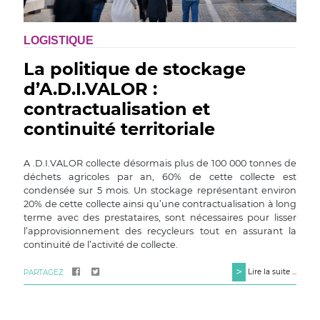
LOGISTIQUE
La politique de stockage
d’A.D.I.VALOR :
contractualisation et
continuité territoriale
A .D.I.VALOR collecte désormais plus de 100 000 tonnes de
déchets agricoles par an, 60% de cette collecte est
condensée sur 5 mois. Un stockage représentant environ
20% de cette collecte ainsi qu’une contractualisation à long
terme avec des prestataires, sont nécessaires pour lisser
l’approvisionnement des recycleurs tout en assurant la
continuité de l’activité de collecte.
>
Lire la suite ...
PARTAGEZ