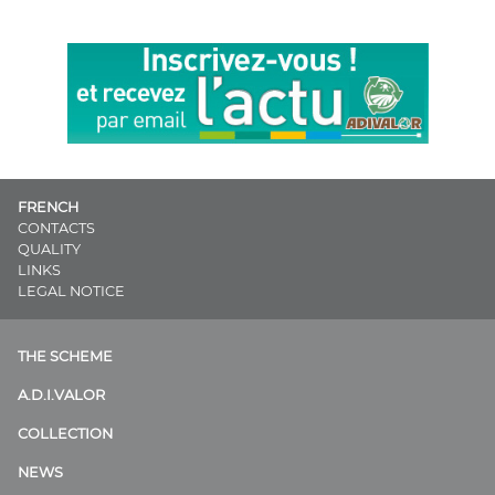
FRENCH
CONTACTS
QUALITY
LINKS
LEGAL NOTICE
THE SCHEME
A.D.I.VALOR
COLLECTION
NEWS