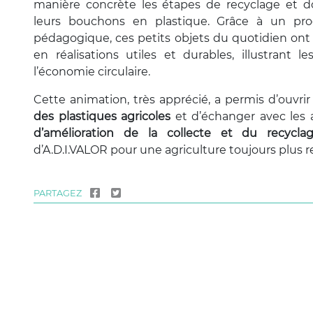
manière concrète les étapes de recyclage et 
leurs bouchons en plastique. Grâce à un proc
pédagogique, ces petits objets du quotidien ont
en réalisations utiles et durables, illustrant le
l’économie circulaire.
Cette animation, très apprécié, a permis d’ouvrir
des plastiques agricoles
et d’échanger avec les 
d’amélioration de la collecte et du recycla
d’A.D.I.VALOR pour une agriculture toujours plus 
PARTAGEZ