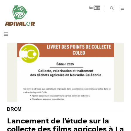
B
DROM
Lancement de l’étude sur la
collecte des films agricoles à La