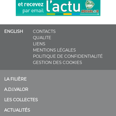
ENGLISH
CONTACTS
QUALITE
LIENS
MENTIONS LÉGALES
POLITIQUE DE CONFIDENTIALITÉ
GESTION DES COOKIES
LA FILIÈRE
A.D.I.VALOR
LES COLLECTES
ACTUALITÉS