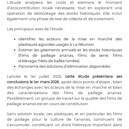
L’étude analysera les coûts et estimera le montant
d’écocontribution locale nécessaire, tout en explorant une
opération de déstockage des stocks historiques. Elle inclut
également une phase de test de collecte et de traitement.
Les principaux axes de l’étude :
Identifier les acteurs de la mise en marché des
plastiques agricoles usagés à La Réunion
Estimer les gisements annuels et les stocks historiques
(films de paillage ananas, films de serre, films
d’élevage, filets de balles rondes)
Panorama des solutions d’élimination disponibles
Lancée le 1er juillet 2025,
cette étude présentera ses
conclusions le 1er mars 2026
, après deux points d’étape : bilan
des échanges avec les acteurs de la mise en marché et bilan
des caractérisations des films de paillage ananas.
Parallèlement, un groupe de travail sur la qualité des films de
paillage ananas est en cours de constitution.
Sans solution locale, ces plastiques, et en particulier les films
de paillage pour la culture de l’ananas, continuent de
s’accumuler, constituant un stock historique important dans