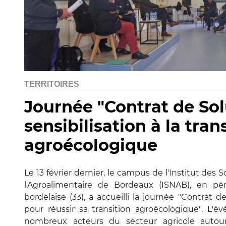
TERRITOIRES
Journée "Contrat de Sol
sensibilisation à la tran
agroécologique
Le 13 février dernier, le campus de l'Institut des 
l'Agroalimentaire de Bordeaux (ISNAB), en pé
bordelaise (33), a accueilli la journée "Contrat d
pour réussir sa transition agroécologique". L
nombreux acteurs du secteur agricole autou