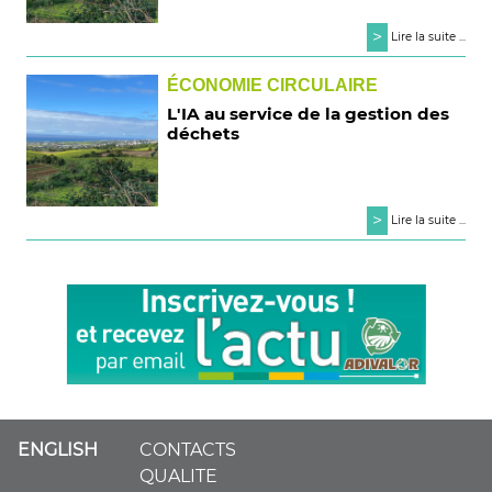
>
Lire la suite ...
ÉCONOMIE CIRCULAIRE
L'IA au service de la gestion des
déchets
>
Lire la suite ...
ENGLISH
CONTACTS
QUALITE