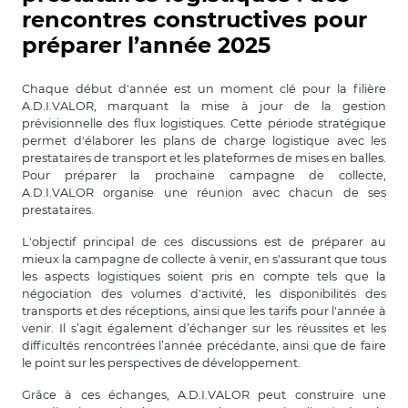
rencontres constructives pour
préparer l’année 2025
Chaque début d'année est un moment clé pour la filière
A.D.I.VALOR, marquant la mise à jour de la gestion
prévisionnelle des flux logistiques. Cette période stratégique
permet d'élaborer les plans de charge logistique avec les
prestataires de transport et les plateformes de mises en balles.
Pour préparer la prochaine campagne de collecte,
A.D.I.VALOR organise une réunion avec chacun de ses
prestataires.
L'objectif principal de ces discussions est de préparer au
mieux la campagne de collecte à venir, en s'assurant que tous
les aspects logistiques soient pris en compte tels que la
négociation des volumes d'activité, les disponibilités des
transports et des réceptions, ainsi que les tarifs pour l'année à
venir.
Il s’agit également d’échanger sur les réussites et les
difficultés rencontrées l’année précédante, ainsi que de faire
le point sur les perspectives de développement.
Grâce à ces échanges, A.D.I.VALOR peut construire une