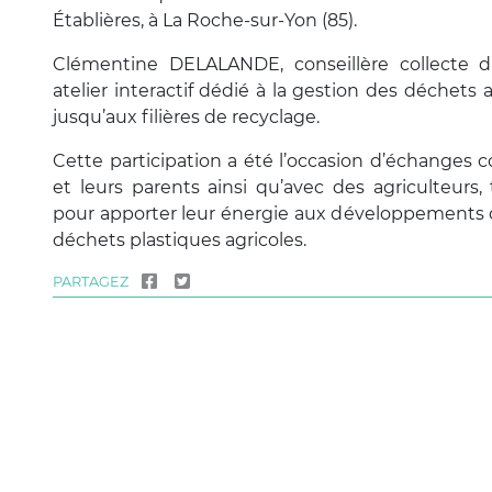
Établières, à La Roche-sur-Yon (85).
Clémentine DELALANDE, conseillère collecte d
atelier interactif dédié à la gestion des déchets a
jusqu’aux filières de recyclage.
Cette participation a été l’occasion d’échanges c
et leurs parents ainsi qu’avec des agriculteurs
pour apporter leur énergie aux développements d
déchets plastiques agricoles.
PARTAGEZ