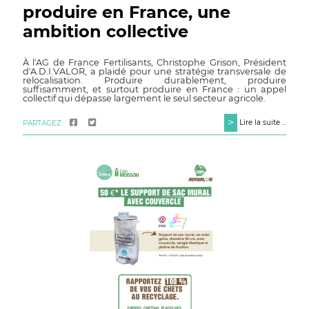
produire en France, une
ambition collective
À l'AG de France Fertilisants, Christophe Grison, Président
d'A.D.I.VALOR, a plaidé pour une stratégie transversale de
relocalisation. Produire durablement, produire
suffisamment, et surtout produire en France : un appel
collectif qui dépasse largement le seul secteur agricole.
>
Lire la suite ...
PARTAGEZ